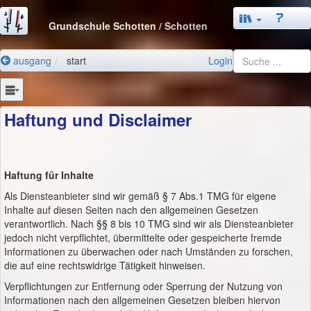
Grundschule Schotten
/ Schotten
ausgang
start
Login
Haftung und Disclaimer
Haftung für Inhalte
Als Diensteanbieter sind wir gemäß § 7 Abs.1 TMG für eigene
Inhalte auf diesen Seiten nach den allgemeinen Gesetzen
verantwortlich. Nach §§ 8 bis 10 TMG sind wir als Diensteanbieter
jedoch nicht verpflichtet, übermittelte oder gespeicherte fremde
Informationen zu überwachen oder nach Umständen zu forschen,
die auf eine rechtswidrige Tätigkeit hinweisen.
Verpflichtungen zur Entfernung oder Sperrung der Nutzung von
Informationen nach den allgemeinen Gesetzen bleiben hiervon