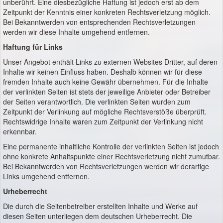
unberührt. Eine diesbezügliche Haftung ist jedoch erst ab dem
Zeitpunkt der Kenntnis einer konkreten Rechtsverletzung möglich.
Bei Bekanntwerden von entsprechenden Rechtsverletzungen
werden wir diese Inhalte umgehend entfernen.
Haftung für Links
Unser Angebot enthält Links zu externen Websites Dritter, auf deren
Inhalte wir keinen Einfluss haben. Deshalb können wir für diese
fremden Inhalte auch keine Gewähr übernehmen. Für die Inhalte
der verlinkten Seiten ist stets der jeweilige Anbieter oder Betreiber
der Seiten verantwortlich. Die verlinkten Seiten wurden zum
Zeitpunkt der Verlinkung auf mögliche Rechtsverstöße überprüft.
Rechtswidrige Inhalte waren zum Zeitpunkt der Verlinkung nicht
erkennbar.
Eine permanente inhaltliche Kontrolle der verlinkten Seiten ist jedoch
ohne konkrete Anhaltspunkte einer Rechtsverletzung nicht zumutbar.
Bei Bekanntwerden von Rechtsverletzungen werden wir derartige
Links umgehend entfernen.
Urheberrecht
Die durch die Seitenbetreiber erstellten Inhalte und Werke auf
diesen Seiten unterliegen dem deutschen Urheberrecht. Die